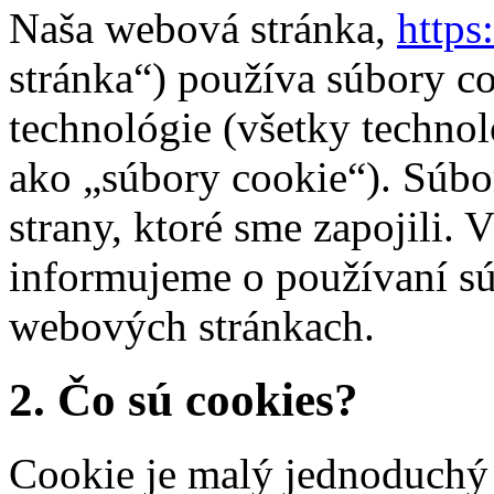
Naša webová stránka,
https
stránka“) používa súbory co
technológie (všetky technol
ako „súbory cookie“). Súbor
strany, ktoré sme zapojili
informujeme o používaní sú
webových stránkach.
2. Čo sú cookies?
Cookie je malý jednoduchý 