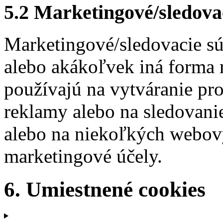
5.2 Marketingové/sledova
Marketingové/sledovacie sú
alebo akákoľvek iná forma m
používajú na vytváranie pr
reklamy alebo na sledovani
alebo na niekoľkých webov
marketingové účely.
6. Umiestnené cookies